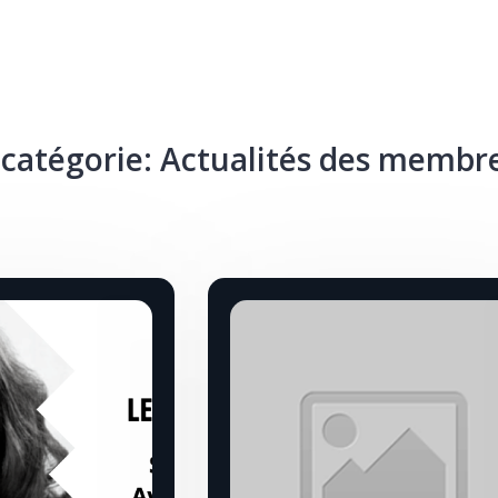
 catégorie:
Actualités des membr