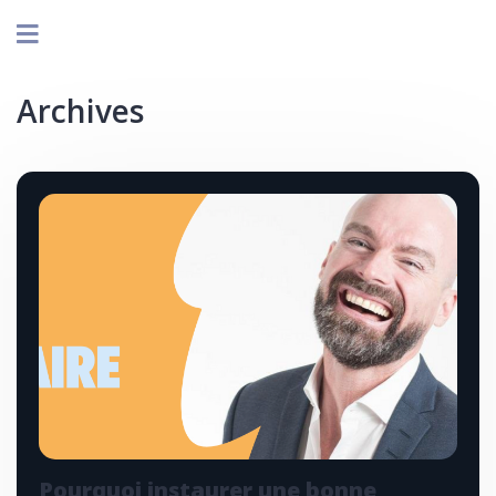
Archives
Pourquoi instaurer une bonne