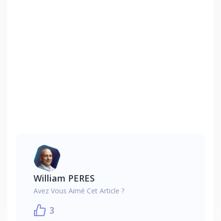
William PERES
Avez Vous Aimé Cet Article ?
3