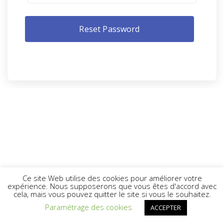
Ce site Web utilise des cookies pour améliorer votre
expérience. Nous supposerons que vous êtes d'accord avec
cela, mais vous pouvez quitter le site si vous le souhaitez.
Paramétrage des cookies
ACCEPTER