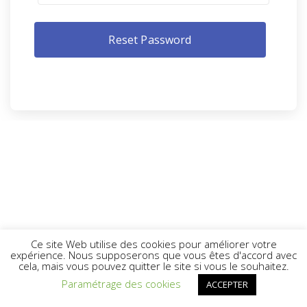
Ce site Web utilise des cookies pour améliorer votre
expérience. Nous supposerons que vous êtes d'accord avec
cela, mais vous pouvez quitter le site si vous le souhaitez.
Paramétrage des cookies
ACCEPTER