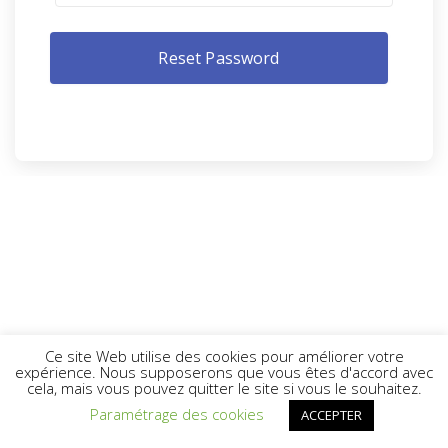
Ce site Web utilise des cookies pour améliorer votre
expérience. Nous supposerons que vous êtes d'accord avec
cela, mais vous pouvez quitter le site si vous le souhaitez.
Paramétrage des cookies
ACCEPTER