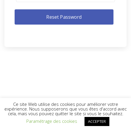
Ce site Web utilise des cookies pour améliorer votre
expérience. Nous supposerons que vous êtes d'accord avec
cela, mais vous pouvez quitter le site si vous le souhaitez.
Paramétrage des cookies
ACCEPTER