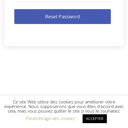
Ce site Web utilise des cookies pour améliorer votre
expérience. Nous supposerons que vous êtes d'accord avec
cela, mais vous pouvez quitter le site si vous le souhaitez.
Paramétrage des cookies
ACCEPTER