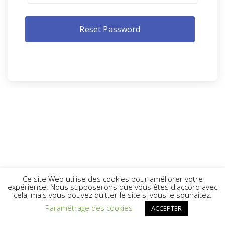
Ce site Web utilise des cookies pour améliorer votre
expérience. Nous supposerons que vous êtes d'accord avec
cela, mais vous pouvez quitter le site si vous le souhaitez.
Paramétrage des cookies
ACCEPTER