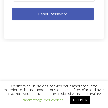
Ce site Web utilise des cookies pour améliorer votre
expérience. Nous supposerons que vous êtes d'accord avec
cela, mais vous pouvez quitter le site si vous le souhaitez.
Paramétrage des cookies
ACCEPTER