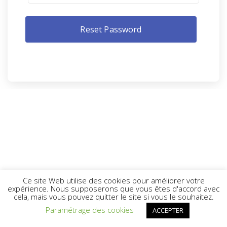
Ce site Web utilise des cookies pour améliorer votre
expérience. Nous supposerons que vous êtes d'accord avec
cela, mais vous pouvez quitter le site si vous le souhaitez.
Paramétrage des cookies
ACCEPTER