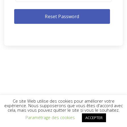
Ce site Web utilise des cookies pour améliorer votre
expérience. Nous supposerons que vous êtes d'accord avec
cela, mais vous pouvez quitter le site si vous le souhaitez.
Paramétrage des cookies
ACCEPTER