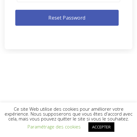
Ce site Web utilise des cookies pour améliorer votre
expérience. Nous supposerons que vous êtes d'accord avec
cela, mais vous pouvez quitter le site si vous le souhaitez.
Paramétrage des cookies
ACCEPTER