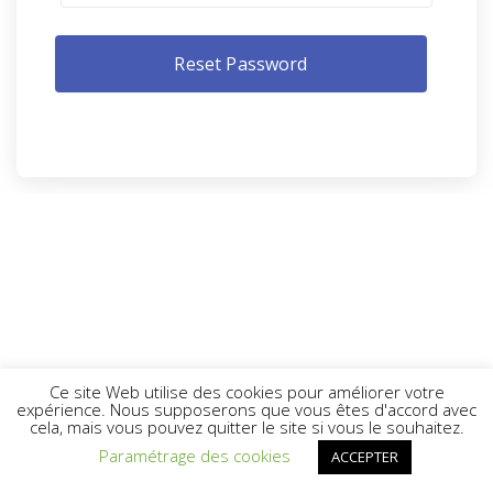
Ce site Web utilise des cookies pour améliorer votre
expérience. Nous supposerons que vous êtes d'accord avec
cela, mais vous pouvez quitter le site si vous le souhaitez.
Paramétrage des cookies
ACCEPTER