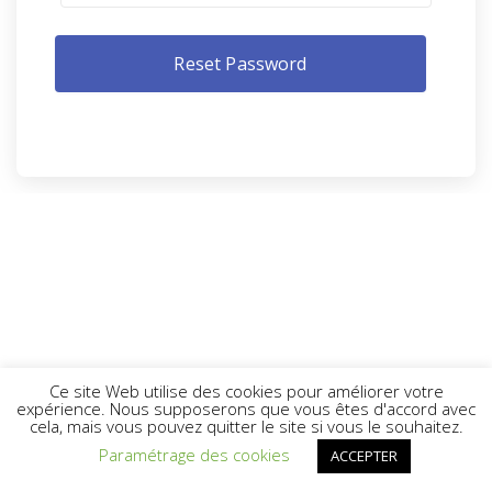
Ce site Web utilise des cookies pour améliorer votre
expérience. Nous supposerons que vous êtes d'accord avec
cela, mais vous pouvez quitter le site si vous le souhaitez.
Paramétrage des cookies
ACCEPTER