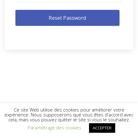
Ce site Web utilise des cookies pour améliorer votre
expérience. Nous supposerons que vous êtes d'accord avec
cela, mais vous pouvez quitter le site si vous le souhaitez.
Paramétrage des cookies
ACCEPTER