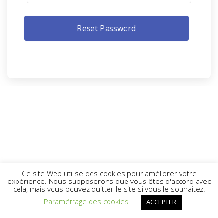
Ce site Web utilise des cookies pour améliorer votre
expérience. Nous supposerons que vous êtes d'accord avec
cela, mais vous pouvez quitter le site si vous le souhaitez.
Paramétrage des cookies
ACCEPTER