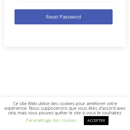
Ce site Web utilise des cookies pour améliorer votre
expérience. Nous supposerons que vous êtes d'accord avec
cela, mais vous pouvez quitter le site si vous le souhaitez.
Paramétrage des cookies
ACCEPTER