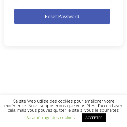
Ce site Web utilise des cookies pour améliorer votre
expérience. Nous supposerons que vous êtes d'accord avec
cela, mais vous pouvez quitter le site si vous le souhaitez.
Paramétrage des cookies
ACCEPTER