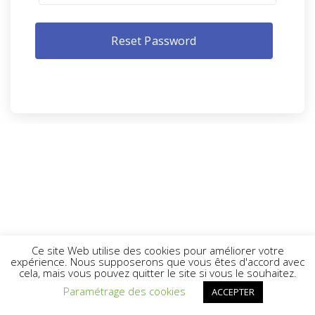
Ce site Web utilise des cookies pour améliorer votre
expérience. Nous supposerons que vous êtes d'accord avec
cela, mais vous pouvez quitter le site si vous le souhaitez.
Paramétrage des cookies
ACCEPTER