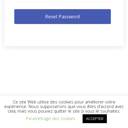
Ce site Web utilise des cookies pour améliorer votre
expérience. Nous supposerons que vous êtes d'accord avec
cela, mais vous pouvez quitter le site si vous le souhaitez.
Paramétrage des cookies
ACCEPTER