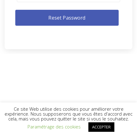
Ce site Web utilise des cookies pour améliorer votre
expérience. Nous supposerons que vous êtes d'accord avec
cela, mais vous pouvez quitter le site si vous le souhaitez.
Paramétrage des cookies
ACCEPTER