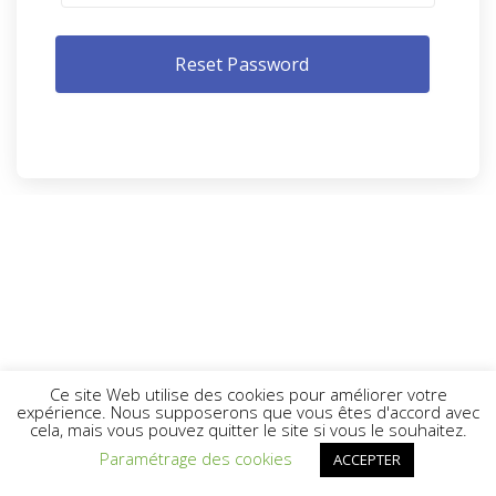
Ce site Web utilise des cookies pour améliorer votre
expérience. Nous supposerons que vous êtes d'accord avec
cela, mais vous pouvez quitter le site si vous le souhaitez.
Paramétrage des cookies
ACCEPTER