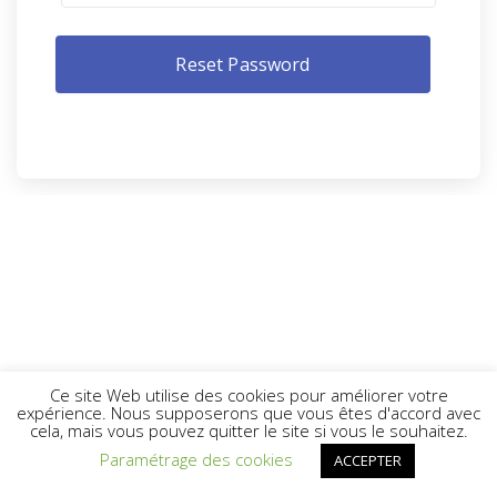
Ce site Web utilise des cookies pour améliorer votre
expérience. Nous supposerons que vous êtes d'accord avec
cela, mais vous pouvez quitter le site si vous le souhaitez.
Paramétrage des cookies
ACCEPTER