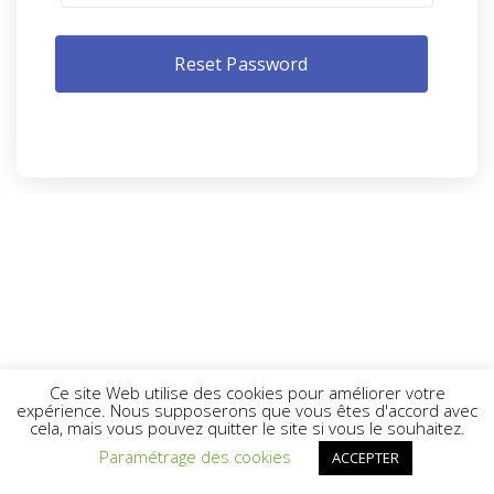
Ce site Web utilise des cookies pour améliorer votre
expérience. Nous supposerons que vous êtes d'accord avec
cela, mais vous pouvez quitter le site si vous le souhaitez.
Paramétrage des cookies
ACCEPTER