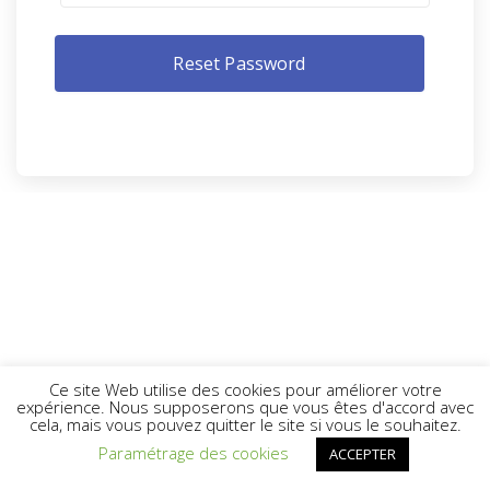
Ce site Web utilise des cookies pour améliorer votre
expérience. Nous supposerons que vous êtes d'accord avec
cela, mais vous pouvez quitter le site si vous le souhaitez.
Paramétrage des cookies
ACCEPTER