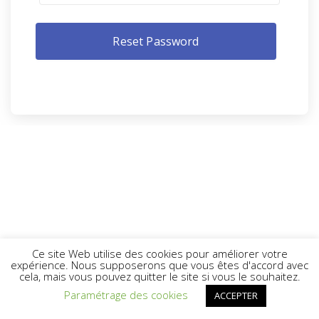
Ce site Web utilise des cookies pour améliorer votre
expérience. Nous supposerons que vous êtes d'accord avec
cela, mais vous pouvez quitter le site si vous le souhaitez.
Paramétrage des cookies
ACCEPTER