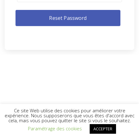
Ce site Web utilise des cookies pour améliorer votre
expérience. Nous supposerons que vous êtes d'accord avec
cela, mais vous pouvez quitter le site si vous le souhaitez.
Paramétrage des cookies
ACCEPTER