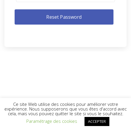
Ce site Web utilise des cookies pour améliorer votre
expérience. Nous supposerons que vous êtes d'accord avec
cela, mais vous pouvez quitter le site si vous le souhaitez.
Paramétrage des cookies
ACCEPTER