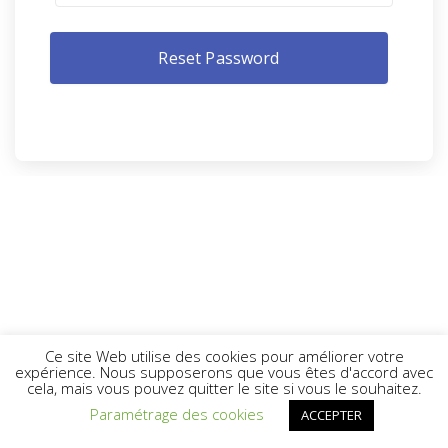
Ce site Web utilise des cookies pour améliorer votre
expérience. Nous supposerons que vous êtes d'accord avec
cela, mais vous pouvez quitter le site si vous le souhaitez.
Paramétrage des cookies
ACCEPTER