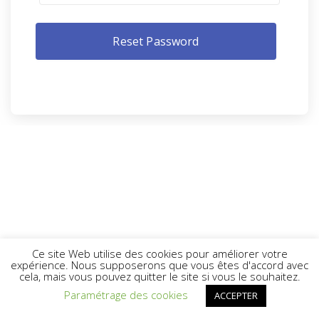
Ce site Web utilise des cookies pour améliorer votre
expérience. Nous supposerons que vous êtes d'accord avec
cela, mais vous pouvez quitter le site si vous le souhaitez.
Paramétrage des cookies
ACCEPTER