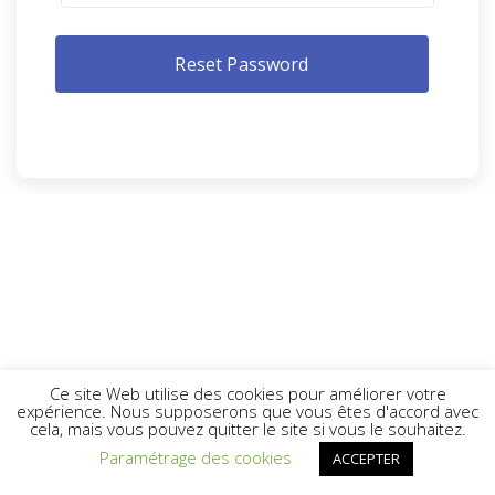
Ce site Web utilise des cookies pour améliorer votre
expérience. Nous supposerons que vous êtes d'accord avec
cela, mais vous pouvez quitter le site si vous le souhaitez.
Paramétrage des cookies
ACCEPTER