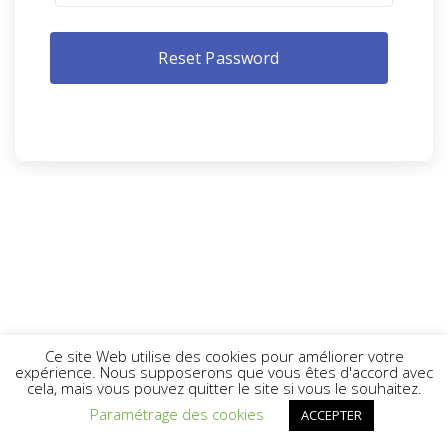
Ce site Web utilise des cookies pour améliorer votre
expérience. Nous supposerons que vous êtes d'accord avec
cela, mais vous pouvez quitter le site si vous le souhaitez.
Paramétrage des cookies
ACCEPTER