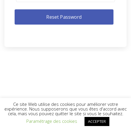
Ce site Web utilise des cookies pour améliorer votre
expérience. Nous supposerons que vous êtes d'accord avec
cela, mais vous pouvez quitter le site si vous le souhaitez.
Paramétrage des cookies
ACCEPTER