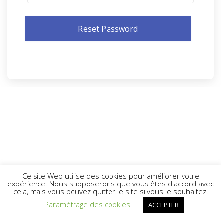
Ce site Web utilise des cookies pour améliorer votre
expérience. Nous supposerons que vous êtes d'accord avec
cela, mais vous pouvez quitter le site si vous le souhaitez.
Paramétrage des cookies
ACCEPTER