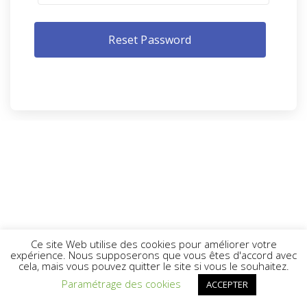
Ce site Web utilise des cookies pour améliorer votre
expérience. Nous supposerons que vous êtes d'accord avec
cela, mais vous pouvez quitter le site si vous le souhaitez.
Paramétrage des cookies
ACCEPTER