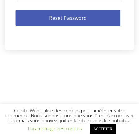
Ce site Web utilise des cookies pour améliorer votre
expérience. Nous supposerons que vous êtes d'accord avec
cela, mais vous pouvez quitter le site si vous le souhaitez.
Paramétrage des cookies
ACCEPTER