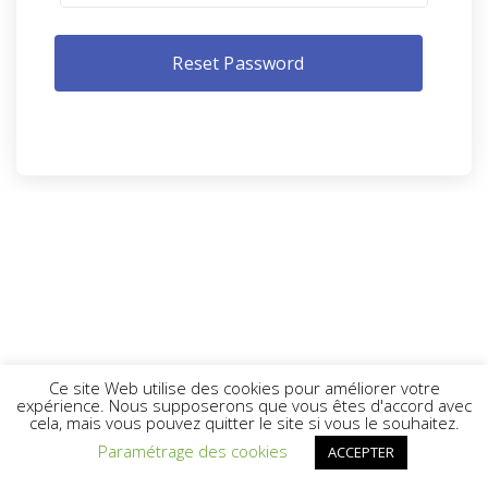
Ce site Web utilise des cookies pour améliorer votre
expérience. Nous supposerons que vous êtes d'accord avec
cela, mais vous pouvez quitter le site si vous le souhaitez.
Paramétrage des cookies
ACCEPTER