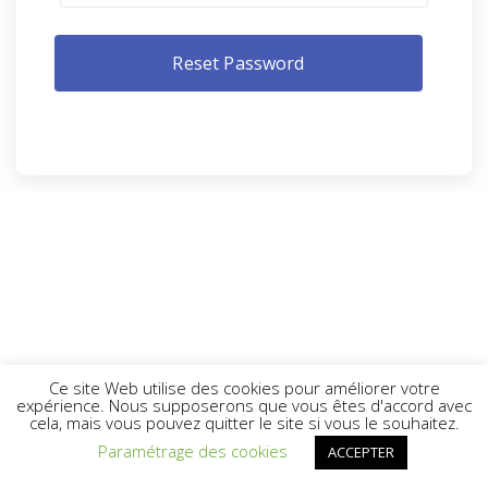
Ce site Web utilise des cookies pour améliorer votre
expérience. Nous supposerons que vous êtes d'accord avec
cela, mais vous pouvez quitter le site si vous le souhaitez.
Paramétrage des cookies
ACCEPTER