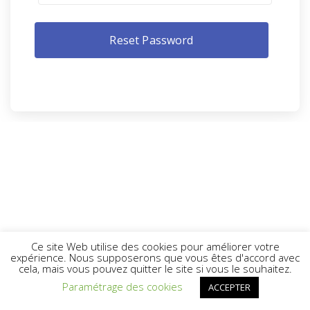
Ce site Web utilise des cookies pour améliorer votre
expérience. Nous supposerons que vous êtes d'accord avec
cela, mais vous pouvez quitter le site si vous le souhaitez.
Paramétrage des cookies
ACCEPTER