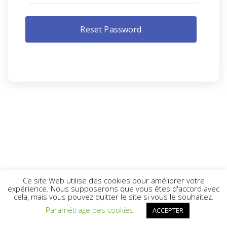
Ce site Web utilise des cookies pour améliorer votre
expérience. Nous supposerons que vous êtes d'accord avec
cela, mais vous pouvez quitter le site si vous le souhaitez.
Paramétrage des cookies
ACCEPTER