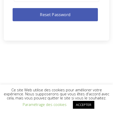
Ce site Web utilise des cookies pour améliorer votre
expérience. Nous supposerons que vous êtes d'accord avec
cela, mais vous pouvez quitter le site si vous le souhaitez.
Paramétrage des cookies
ACCEPTER