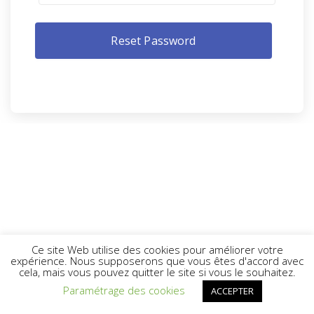
Ce site Web utilise des cookies pour améliorer votre
expérience. Nous supposerons que vous êtes d'accord avec
cela, mais vous pouvez quitter le site si vous le souhaitez.
Paramétrage des cookies
ACCEPTER