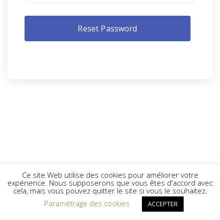
Ce site Web utilise des cookies pour améliorer votre
expérience. Nous supposerons que vous êtes d'accord avec
cela, mais vous pouvez quitter le site si vous le souhaitez.
Paramétrage des cookies
ACCEPTER