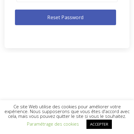
Ce site Web utilise des cookies pour améliorer votre
expérience. Nous supposerons que vous êtes d'accord avec
cela, mais vous pouvez quitter le site si vous le souhaitez.
Paramétrage des cookies
ACCEPTER