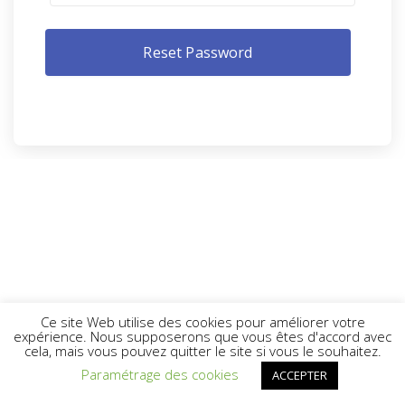
Ce site Web utilise des cookies pour améliorer votre
expérience. Nous supposerons que vous êtes d'accord avec
cela, mais vous pouvez quitter le site si vous le souhaitez.
Paramétrage des cookies
ACCEPTER