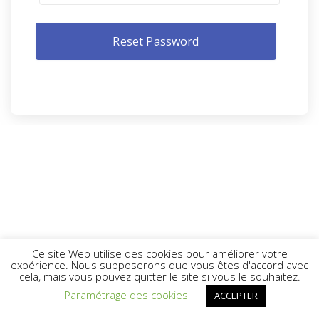
Ce site Web utilise des cookies pour améliorer votre
expérience. Nous supposerons que vous êtes d'accord avec
cela, mais vous pouvez quitter le site si vous le souhaitez.
Paramétrage des cookies
ACCEPTER