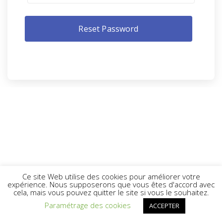
Ce site Web utilise des cookies pour améliorer votre
expérience. Nous supposerons que vous êtes d'accord avec
cela, mais vous pouvez quitter le site si vous le souhaitez.
Paramétrage des cookies
ACCEPTER