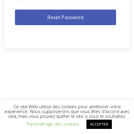
Ce site Web utilise des cookies pour améliorer votre
expérience. Nous supposerons que vous êtes d'accord avec
cela, mais vous pouvez quitter le site si vous le souhaitez.
Paramétrage des cookies
ACCEPTER