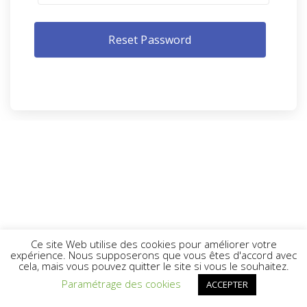
Ce site Web utilise des cookies pour améliorer votre
expérience. Nous supposerons que vous êtes d'accord avec
cela, mais vous pouvez quitter le site si vous le souhaitez.
Paramétrage des cookies
ACCEPTER